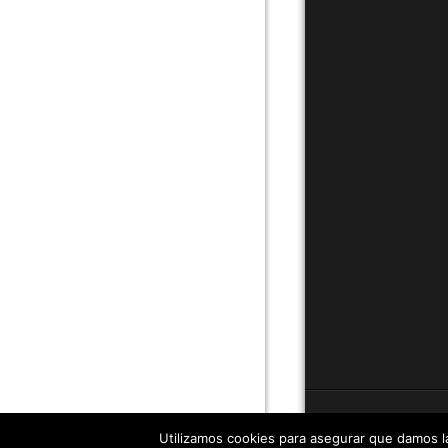
Utilizamos cookies para asegurar que damos la