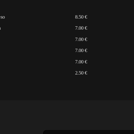
eso
8.50 €
n
7.00 €
7.00 €
7.00 €
7.00 €
2.50 €