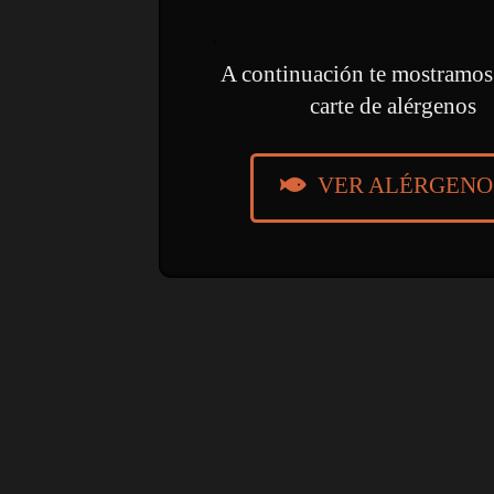
A continuación te mostramos
carte de alérgenos
VER ALÉRGENO